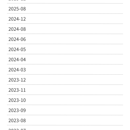
2025-08
2024-12
2024-08
2024-06
2024-05
2024-04
2024-03
2023-12
2023-11
2023-10
2023-09
2023-08