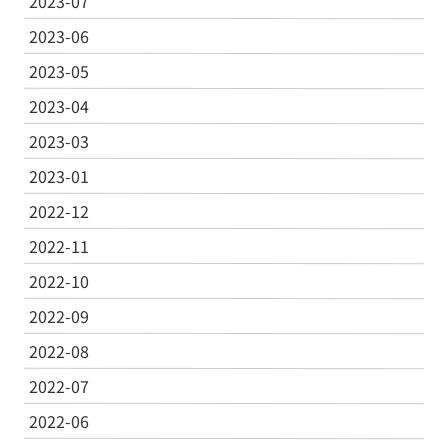
2023-07
2023-06
2023-05
2023-04
2023-03
2023-01
2022-12
2022-11
2022-10
2022-09
2022-08
2022-07
2022-06