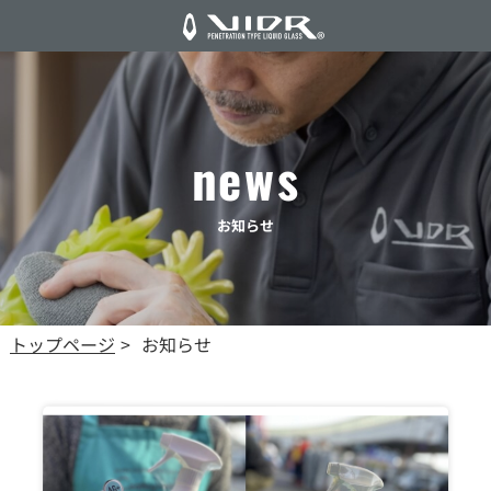
news
お知らせ
トップページ
お知らせ
>