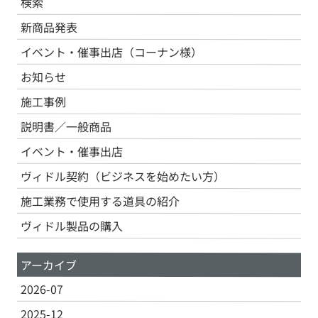
検索
新商品発表
イベント・催事出店（コーナン様）
お知らせ
施工事例
説明書／一般商品
イベント・催事出店
ヴィドル契約（ビジネスを始めたい方）
施工業務で使用する道具の紹介
ヴィドル製品の購入
アーカイブ
2026-07
2025-12