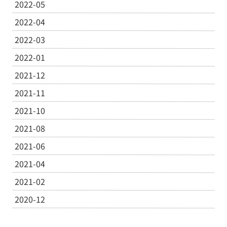
2022-05
2022-04
2022-03
2022-01
2021-12
2021-11
2021-10
2021-08
2021-06
2021-04
2021-02
2020-12