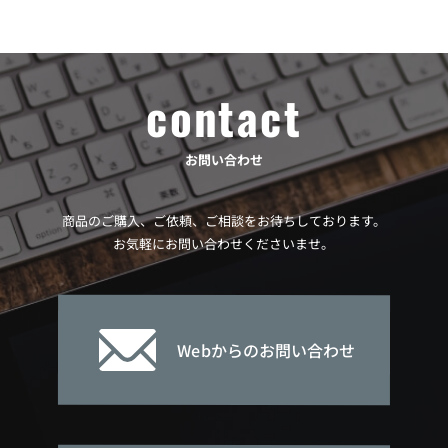
contact
お問い合わせ
商品のご購入、ご依頼、ご相談をお待ちしております。
お気軽にお問い合わせくださいませ。
Webからのお問い合わせ