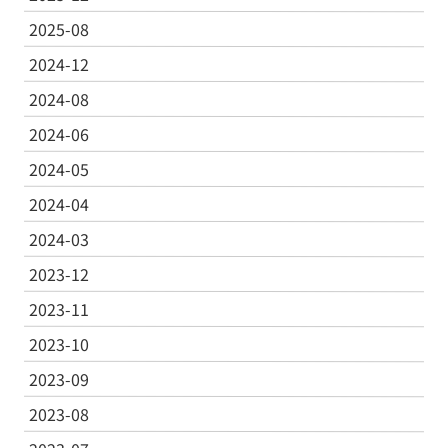
2025-08
2024-12
2024-08
2024-06
2024-05
2024-04
2024-03
2023-12
2023-11
2023-10
2023-09
2023-08