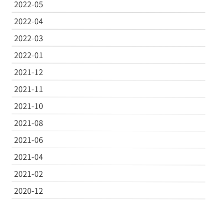
2022-05
2022-04
2022-03
2022-01
2021-12
2021-11
2021-10
2021-08
2021-06
2021-04
2021-02
2020-12