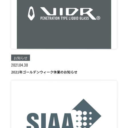
お知らせ
2021.04.30
2021年ゴールデンウィーク休業のお知らせ