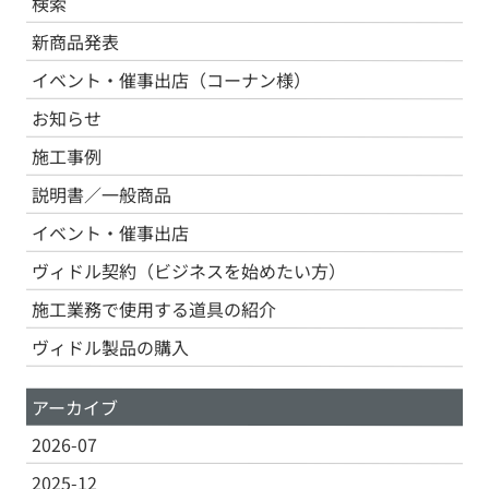
検索
新商品発表
イベント・催事出店（コーナン様）
お知らせ
施工事例
説明書／一般商品
イベント・催事出店
ヴィドル契約（ビジネスを始めたい方）
施工業務で使用する道具の紹介
ヴィドル製品の購入
アーカイブ
2026-07
2025-12