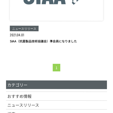
ニュースリリース
2021.04.01
SIAA（抗菌製品技術協議会）準会員になりました
1
カテゴリー
おすすめ情報
ニュースリリース