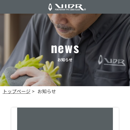
news
お知らせ
トップページ
お知らせ
>