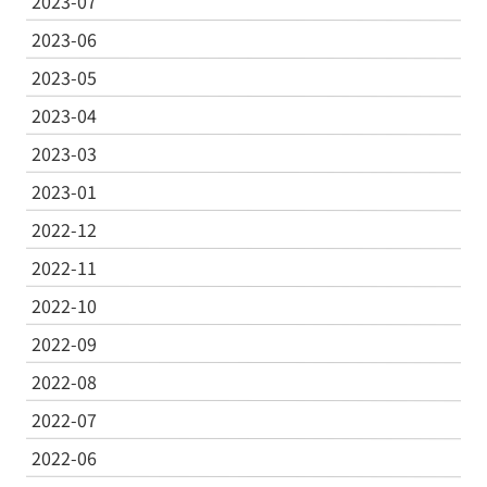
2023-07
2023-06
2023-05
2023-04
2023-03
2023-01
2022-12
2022-11
2022-10
2022-09
2022-08
2022-07
2022-06