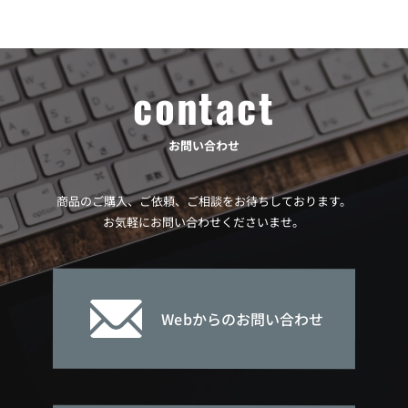
contact
お問い合わせ
商品のご購入、ご依頼、ご相談をお待ちしております。
お気軽にお問い合わせくださいませ。
Webからのお問い合わせ