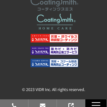
© 2023 VIDR Inc. All rights reserved.