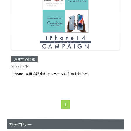
おすすめ情報
2022.09.16
iPhone 14 発売記念キャンペーン割引のお知らせ
1
カテゴリー