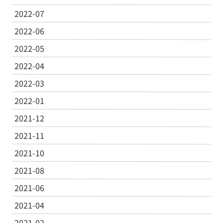
2022-07
2022-06
2022-05
2022-04
2022-03
2022-01
2021-12
2021-11
2021-10
2021-08
2021-06
2021-04
2021-02