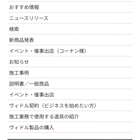
おすすめ情報
ニュースリリース
検索
新商品発表
イベント・催事出店（コーナン様）
お知らせ
施工事例
説明書／一般商品
イベント・催事出店
ヴィドル契約（ビジネスを始めたい方）
施工業務で使用する道具の紹介
ヴィドル製品の購入