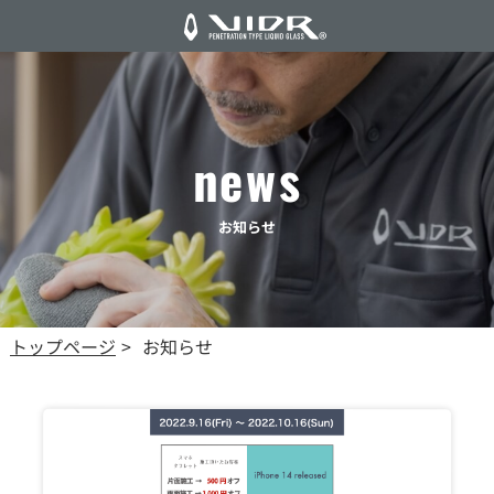
news
お知らせ
トップページ
お知らせ
>