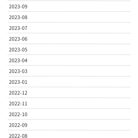
2023-09
2023-08
2023-07
2023-06
2023-05
2023-04
2023-03
2023-01
2022-12
2022-11
2022-10
2022-09
2022-08