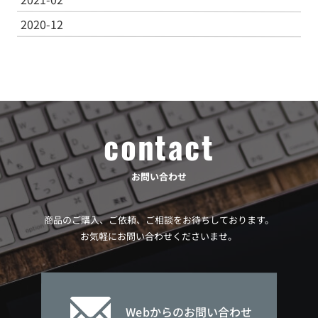
2020-12
contact
お問い合わせ
商品のご購入、ご依頼、ご相談をお待ちしております。
お気軽にお問い合わせくださいませ。
Webからのお問い合わせ