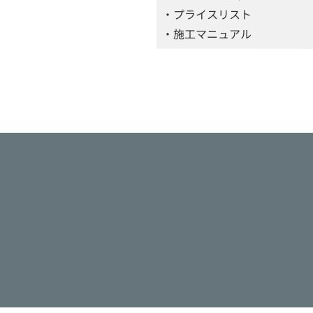
・プライスリスト
・施工マニュアル