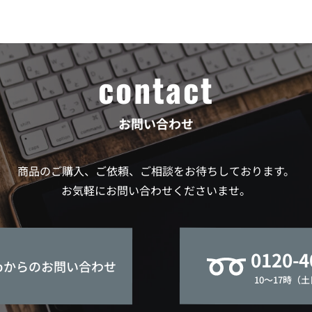
contact
お問い合わせ
商品のご購入、ご依頼、ご相談をお待ちしております。
お気軽にお問い合わせくださいませ。
0120-4
bからのお問い合わせ
10～17時（