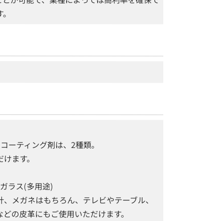
す。
のコーティング剤は、2種類。
だけます。
ドガラス(多用途)
計、メガネはもちろん、テレビやテーブル、
などの皮革にもご使用いただけます。