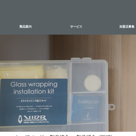
加盟店募集
製品案内
サービス