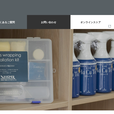
オンラインストア
くあるご質問
お問い合わせ