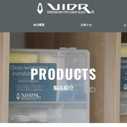
よ
会社概要
お知らせ
PRODUCTS
製品紹介